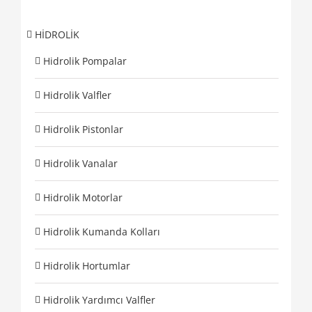
HİDROLİK
Hidrolik Pompalar
Hidrolik Valfler
Hidrolik Pistonlar
Hidrolik Vanalar
Hidrolik Motorlar
Hidrolik Kumanda Kolları
Hidrolik Hortumlar
Hidrolik Yardımcı Valfler