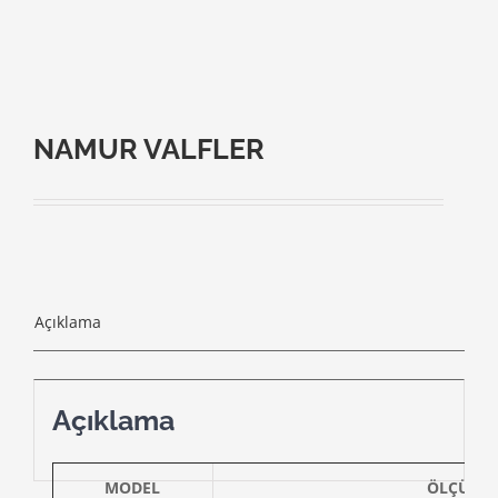
NAMUR VALFLER
Açıklama
Açıklama
MODEL
ÖLÇÜ