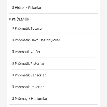
Hidrolik Rekorlar
PNÖMATİK
Pnömatik Tutucu
Pnömatik Hava Hazırlayıcılar
Pnömatik Valfler
Pnömatik Pistonlar
Pnömatik Sensörler
Pnömatik Rekorlar
Pnömayik Hortumlar