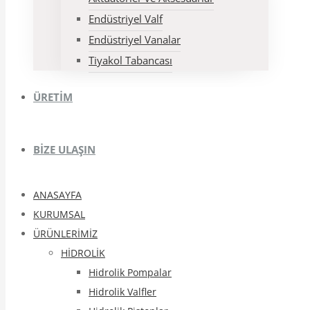
Endüstriyel Valf
Endüstriyel Vanalar
Tiyakol Tabancası
ÜRETİM
BİZE ULAŞIN
ANASAYFA
KURUMSAL
ÜRÜNLERİMİZ
HİDROLİK
Hidrolik Pompalar
Hidrolik Valfler