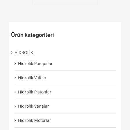
Ürün kategorileri
HİDROLİK
Hidrolik Pompalar
Hidrolik Valfler
Hidrolik Pistonlar
Hidrolik Vanalar
Hidrolik Motorlar