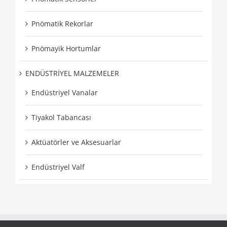
Pnömatik Rekorlar
Pnömayik Hortumlar
ENDÜSTRİYEL MALZEMELER
Endüstriyel Vanalar
Tiyakol Tabancası
Aktüatörler ve Aksesuarlar
Endüstriyel Valf